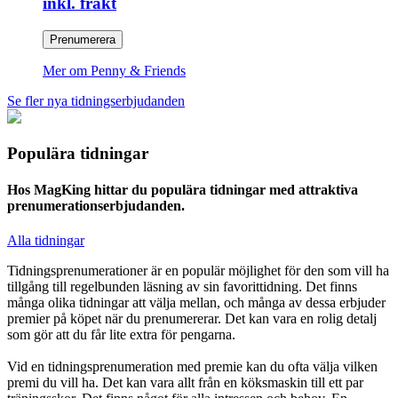
inkl. frakt
Prenumerera
Mer om Penny & Friends
Se fler nya tidningserbjudanden
Populära tidningar
Hos MagKing hittar du populära tidningar med attraktiva
prenumerationserbjudanden.
Alla tidningar
Tidningsprenumerationer är en populär möjlighet för den som vill ha
tillgång till regelbunden läsning av sin favorittidning. Det finns
många olika tidningar att välja mellan, och många av dessa erbjuder
premier på köpet när du prenumererar. Det kan vara en rolig detalj
som gör att du får lite extra för pengarna.
Vid en tidningsprenumeration med premie kan du ofta välja vilken
premi du vill ha. Det kan vara allt från en köksmaskin till ett par