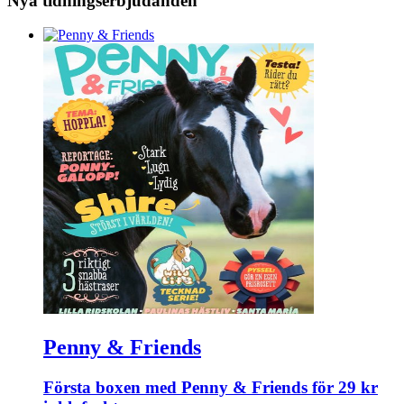
Nya tidningserbjudanden
Penny & Friends
Första boxen med Penny & Friends för 29 kr